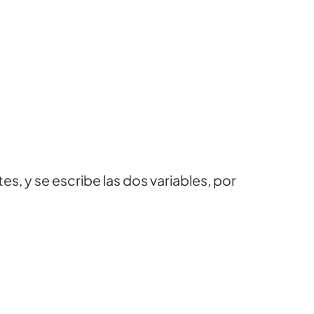
es, y se escribe las dos variables, por