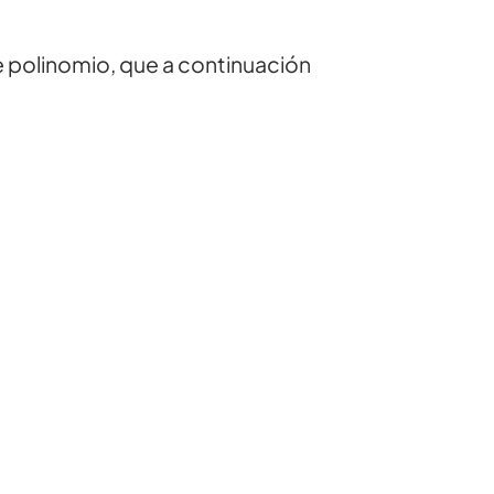
e polinomio, que a continuación